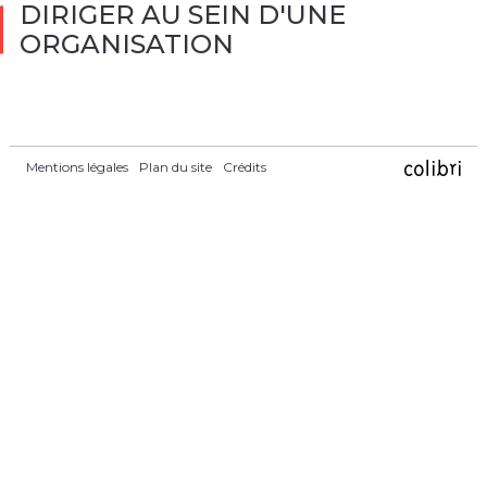
DIRIGER AU SEIN D'UNE
ORGANISATION
Mentions légales
Plan du site
Crédits